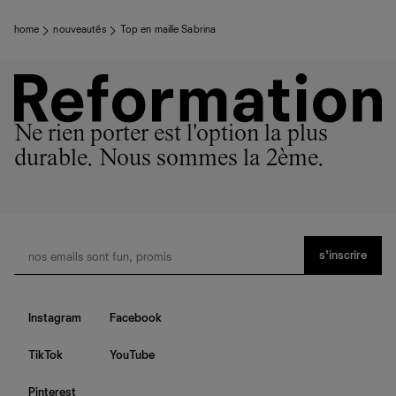
home
nouveautés
Top en maille Sabrina
Ne rien porter est l'option la plus
durable. Nous sommes la 2ème.
s’inscrire
Instagram
Facebook
TikTok
YouTube
Pinterest