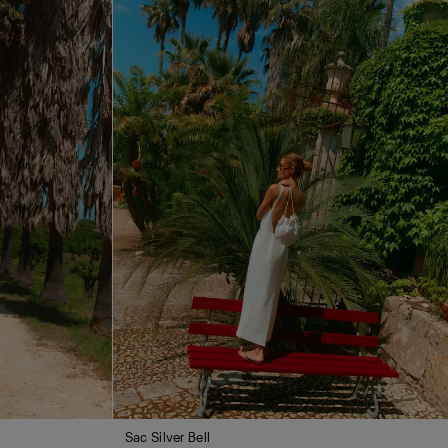
Sac Silver Bell