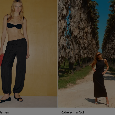
 James
Robe en lin Sol