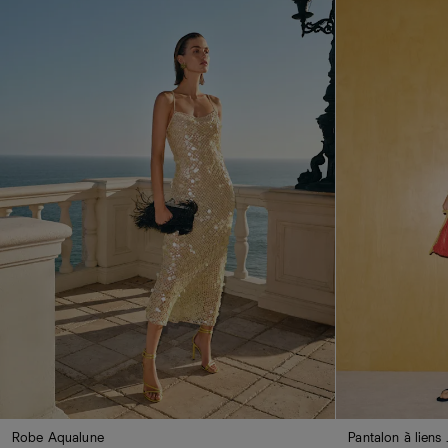
Robe Aqualune
Pantalon à liens