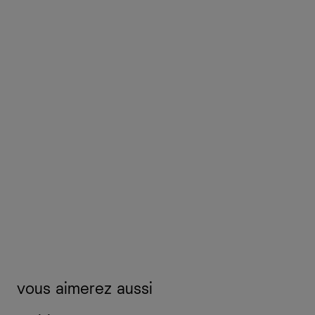
vous aimerez aussi