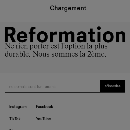
Chargement
Ne rien porter est l'option la plus
durable. Nous sommes la 2ème.
s’inscrire
Instagram
Facebook
TikTok
YouTube