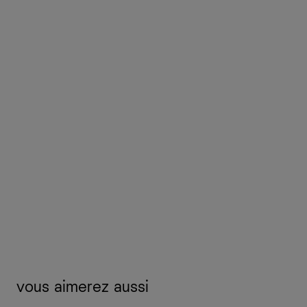
vous aimerez aussi