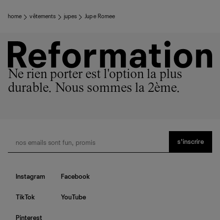
home
vêtements
jupes
Jupe Romee
Ne rien porter est l'option la plus
durable. Nous sommes la 2ème.
s’inscrire
Instagram
Facebook
TikTok
YouTube
Pinterest