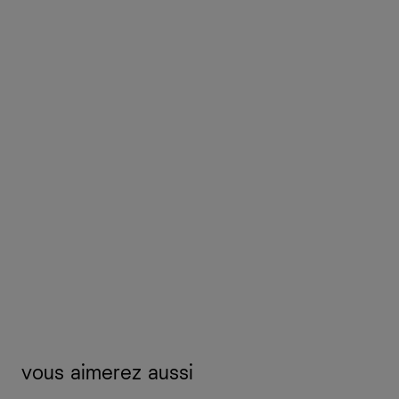
vous aimerez aussi