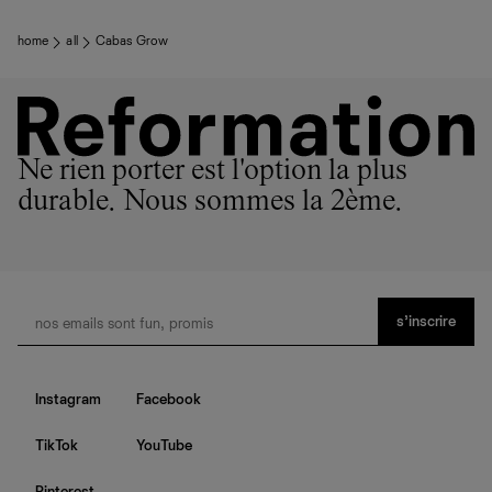
home
all
Cabas Grow
Ne rien porter est l'option la plus
durable. Nous sommes la 2ème.
s’inscrire
Instagram
Facebook
TikTok
YouTube