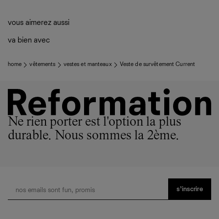
vous aimerez aussi
va bien avec
home
vêtements
vestes et manteaux
Veste de survêtement Current
Ne rien porter est l'option la plus
durable. Nous sommes la 2ème.
s’inscrire