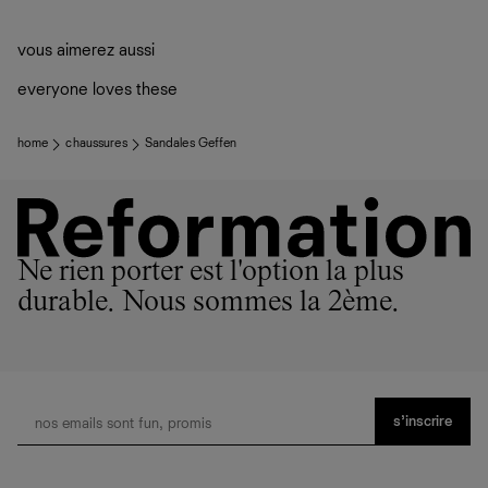
vous aimerez aussi
everyone loves these
home
chaussures
Sandales Geffen
Ne rien porter est l'option la plus
durable. Nous sommes la 2ème.
s’inscrire