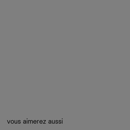
vous aimerez aussi