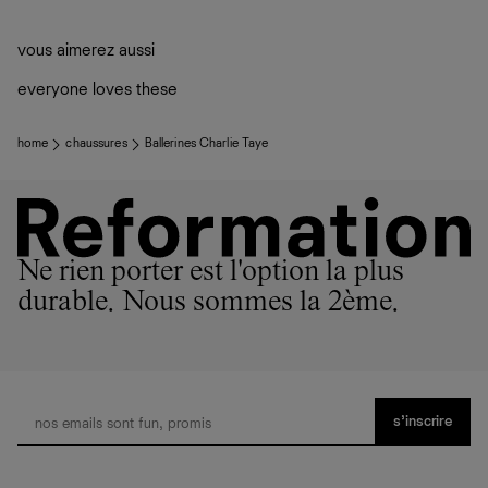
vous aimerez aussi
everyone loves these
home
chaussures
Ballerines Charlie Taye
Ne rien porter est l'option la plus
durable. Nous sommes la 2ème.
s’inscrire