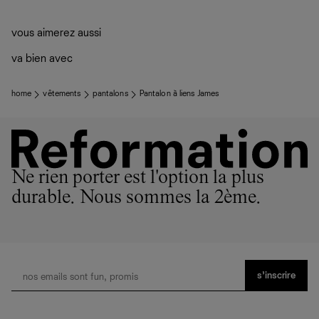
vous aimerez aussi
va bien avec
home
vêtements
pantalons
Pantalon à liens James
Ne rien porter est l'option la plus
durable. Nous sommes la 2ème.
s’inscrire