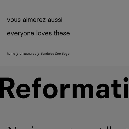
vous aimerez aussi
everyone loves these
home
chaussures
Sandales Zoe Sage