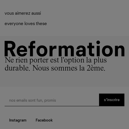
vous aimerez aussi
everyone loves these
Ne rien porter est l'option la plus
durable. Nous sommes la 2ème.
s’inscrire
Instagram
Facebook