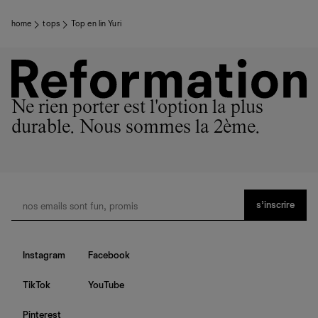
home
tops
Top en lin Yuri
Ne rien porter est l'option la plus
durable. Nous sommes la 2ème.
s’inscrire
Instagram
Facebook
TikTok
YouTube
Pinterest