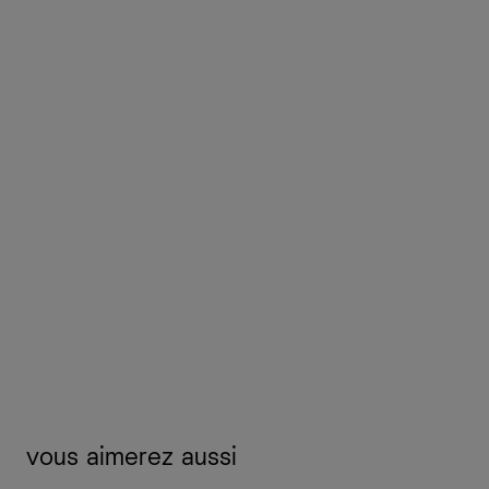
vous aimerez aussi