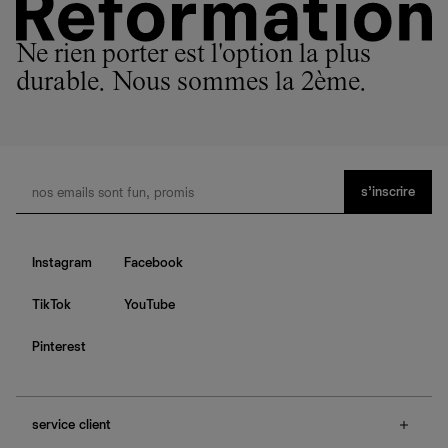
Ne rien porter est l'option la plus
durable. Nous sommes la 2ème.
s’inscrire
Instagram
Facebook
TikTok
YouTube
Pinterest
service client