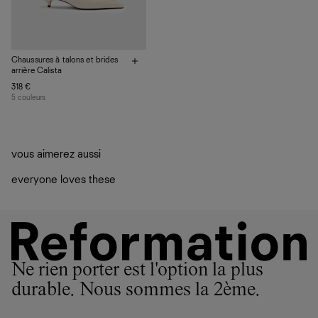
Chaussures à talons et brides
arrière Calista
318 €
5 couleurs
vous aimerez aussi
everyone loves these
Ne rien porter est l'option la plus
durable. Nous sommes la 2ème.