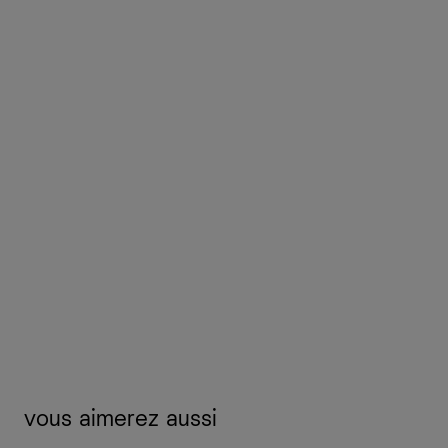
vous aimerez aussi