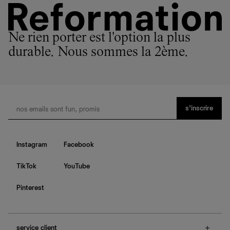
Ne rien porter est l'option la plus
durable. Nous sommes la 2ème.
s’inscrire
Instagram
Facebook
TikTok
YouTube
Pinterest
service client