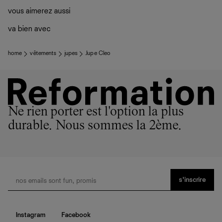
vous aimerez aussi
va bien avec
home
vêtements
jupes
Jupe Cleo
Ne rien porter est l'option la plus
durable. Nous sommes la 2ème.
s’inscrire
Instagram
Facebook