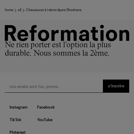
home
all
Chaussures à talons épais Shoshana
Ne rien porter est l'option la plus
durable. Nous sommes la 2ème.
s’inscrire
Instagram
Facebook
TikTok
YouTube
Pinterest