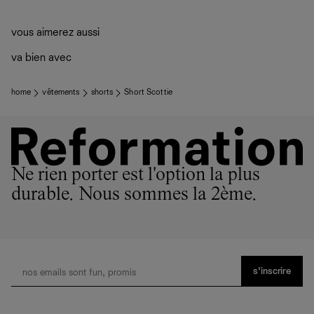
vous aimerez aussi
va bien avec
home
vêtements
shorts
Short Scottie
Ne rien porter est l'option la plus
durable. Nous sommes la 2ème.
s’inscrire