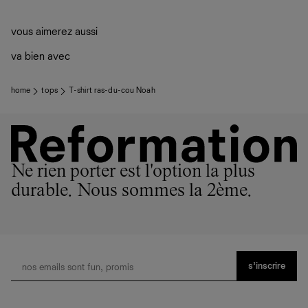
vous aimerez aussi
va bien avec
home
tops
T-shirt ras-du-cou Noah
Ne rien porter est l'option la plus
durable. Nous sommes la 2ème.
s’inscrire