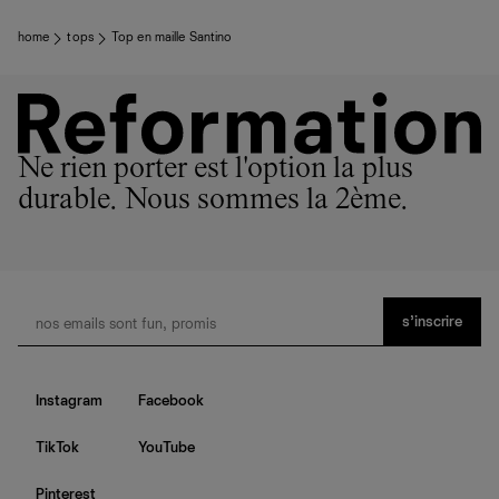
home
tops
Top en maille Santino
Ne rien porter est l'option la plus
durable. Nous sommes la 2ème.
s’inscrire
Instagram
Facebook
TikTok
YouTube
Pinterest