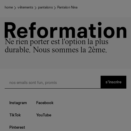
home
vêtements
pantalons
Pantalon Nina
Ne rien porter est l'option la plus
durable. Nous sommes la 2ème.
s’inscrire
Instagram
Facebook
TikTok
YouTube
Pinterest