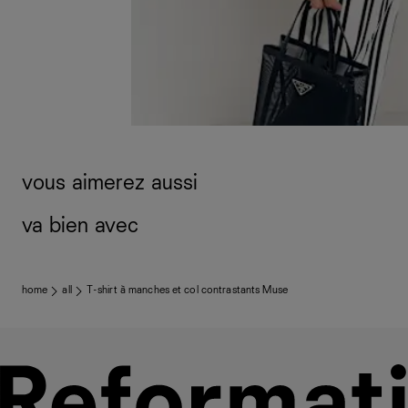
vous aimerez aussi
va bien avec
home
all
T-shirt à manches et col contrastants Muse