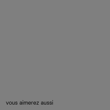
vous aimerez aussi