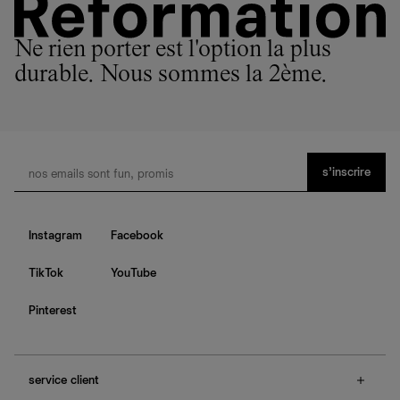
Ne rien porter est l'option la plus
durable. Nous sommes la 2ème.
s’inscrire
Instagram
Facebook
TikTok
YouTube
Pinterest
service client