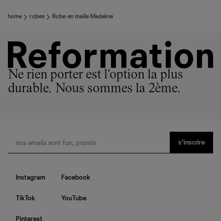
home
robes
Robe en maille Madeline
Ne rien porter est l'option la plus
durable. Nous sommes la 2ème.
s’inscrire
Instagram
Facebook
TikTok
YouTube
Pinterest