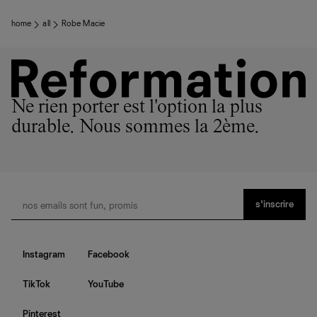
home
all
Robe Macie
Ne rien porter est l'option la plus
durable. Nous sommes la 2ème.
s’inscrire
Instagram
Facebook
TikTok
YouTube
Pinterest