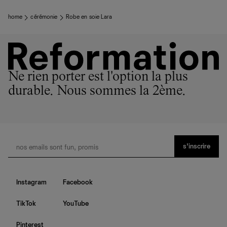
home
cérémonie
Robe en soie Lara
Ne rien porter est l'option la plus
durable. Nous sommes la 2ème.
s’inscrire
Instagram
Facebook
TikTok
YouTube
Pinterest