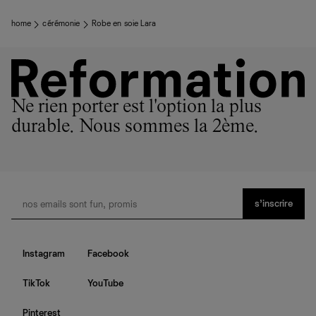
home
cérémonie
Robe en soie Lara
Ne rien porter est l'option la plus
durable. Nous sommes la 2ème.
s’inscrire
Instagram
Facebook
TikTok
YouTube
Pinterest