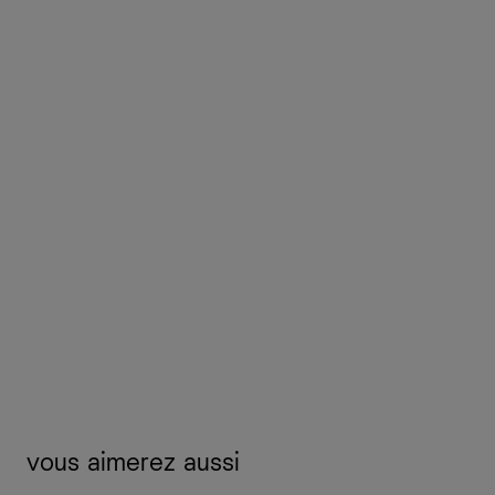
vous aimerez aussi