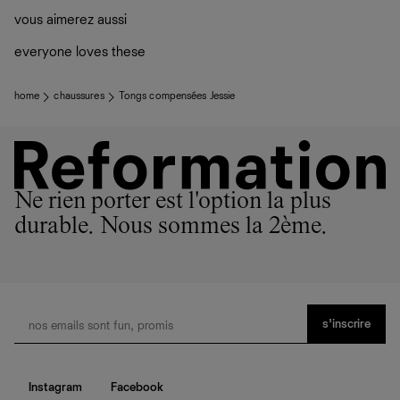
vous aimerez aussi
everyone loves these
home
chaussures
Tongs compensées Jessie
Ne rien porter est l'option la plus
durable. Nous sommes la 2ème.
s’inscrire
Instagram
Facebook