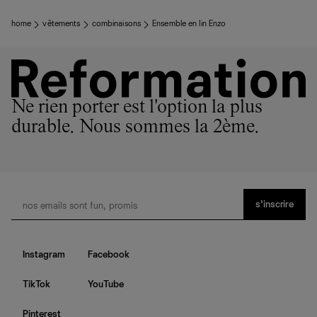
home
vêtements
combinaisons
Ensemble en lin Enzo
Ne rien porter est l'option la plus
durable. Nous sommes la 2ème.
s’inscrire
Instagram
Facebook
TikTok
YouTube
Pinterest