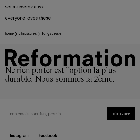
vous aimerez aussi
everyone loves these
home
chaussures
Tongs Jessie
Ne rien porter est l'option la plus
durable. Nous sommes la 2ème.
s’inscrire
Instagram
Facebook