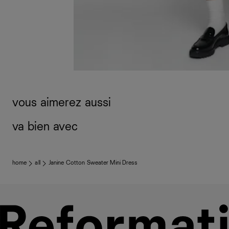
vous aimerez aussi
va bien avec
home
all
Janine Cotton Sweater Mini Dress