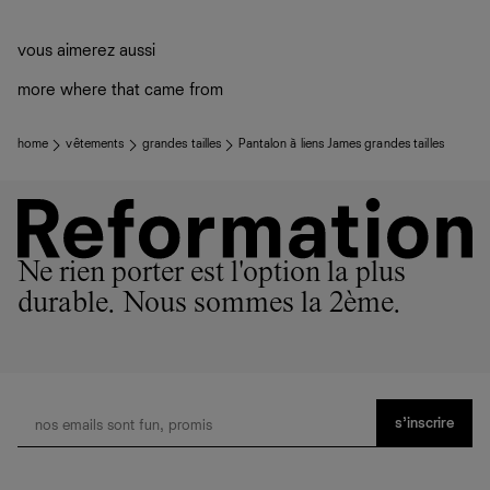
vous aimerez aussi
more where that came from
home
vêtements
grandes tailles
Pantalon à liens James grandes tailles
Ne rien porter est l'option la plus
durable. Nous sommes la 2ème.
s’inscrire