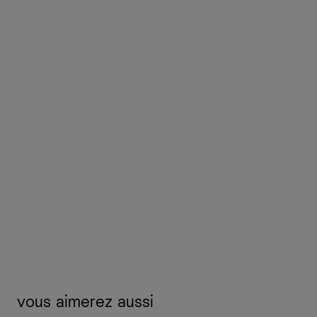
vous aimerez aussi