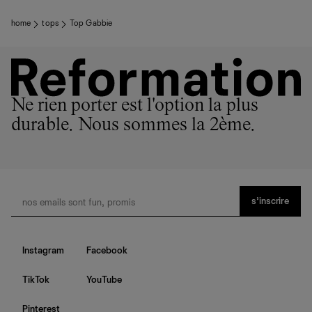
home
tops
Top Gabbie
Ne rien porter est l'option la plus
durable. Nous sommes la 2ème.
s’inscrire
Instagram
Facebook
TikTok
YouTube
Pinterest