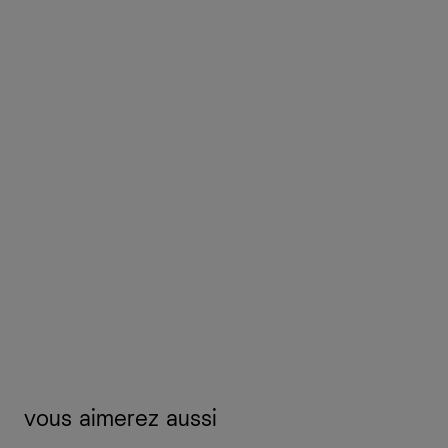
vous aimerez aussi