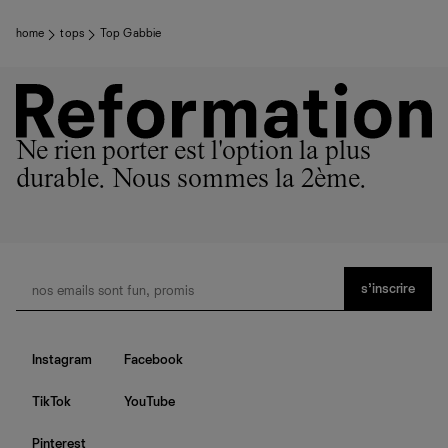
home
tops
Top Gabbie
Ne rien porter est l'option la plus
durable. Nous sommes la 2ème.
s’inscrire
Instagram
Facebook
TikTok
YouTube
Pinterest