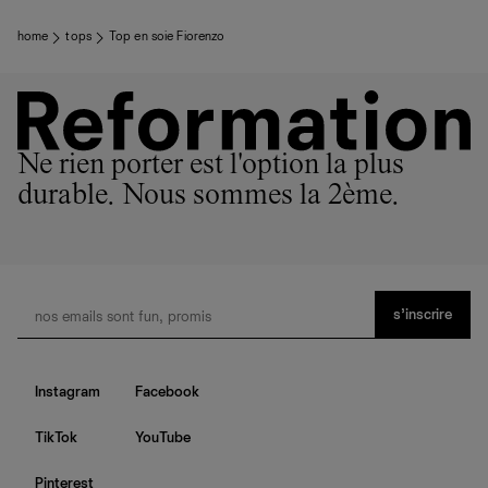
home
tops
Top en soie Fiorenzo
Ne rien porter est l'option la plus
durable. Nous sommes la 2ème.
s’inscrire
Instagram
Facebook
TikTok
YouTube
Pinterest