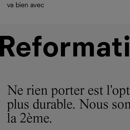
va bien avec
Ne rien porter est l'opt
plus durable. Nous s
la 2ème.