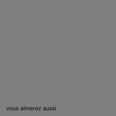
vous aimerez aussi