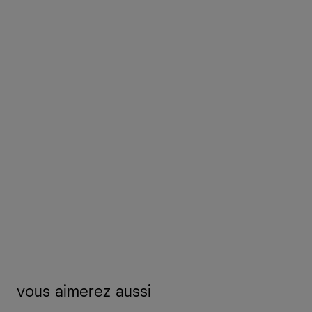
vous aimerez aussi