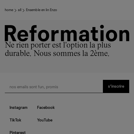
home
all
Ensemble en lin Enzo
Ne rien porter est l'option la plus
durable. Nous sommes la 2ème.
s’inscrire
Instagram
Facebook
TikTok
YouTube
Pinterest