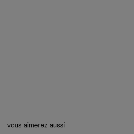
vous aimerez aussi