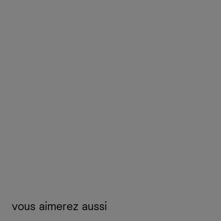
vous aimerez aussi