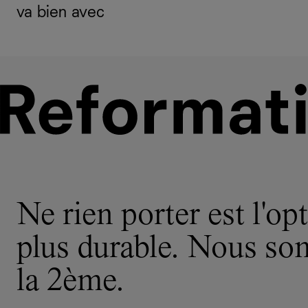
va bien avec
Ne rien porter est l'opt
plus durable. Nous s
la 2ème.